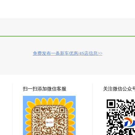
免费发布一条新车优惠/4S店信息>>
扫一扫添加微信客服
关注微信公众