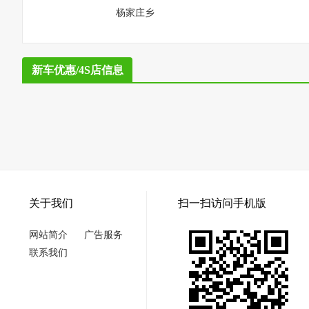
杨家庄乡
新车优惠/4S店信息
关于我们
扫一扫访问手机版
网站简介
广告服务
联系我们