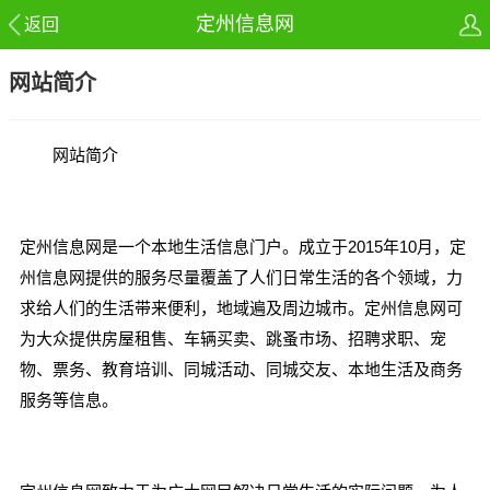
定州信息网
返回
网站简介
网站简介
定州信息网是一个本地生活信息门户。成立于2015年10月，定
州信息网提供的服务尽量覆盖了人们日常生活的各个领域，力
求给人们的生活带来便利，地域遍及周边城市。定州信息网可
为大众提供房屋租售、车辆买卖、跳蚤市场、招聘求职、宠
物、票务、教育培训、同城活动、同城交友、本地生活及商务
服务等信息。