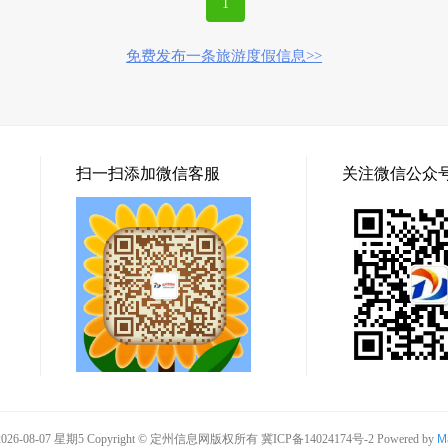
1
免费发布一条旅游度假信息>>
扫一扫添加微信客服
关注微信公众
26-08-07 星期5 Copyright © 定州信息网版权所有
冀ICP备14024174号-2
Powered by
M