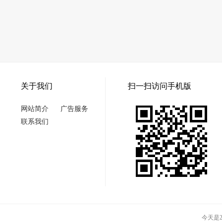
关于我们
扫一扫访问手机版
网站简介
广告服务
联系我们
今天是20