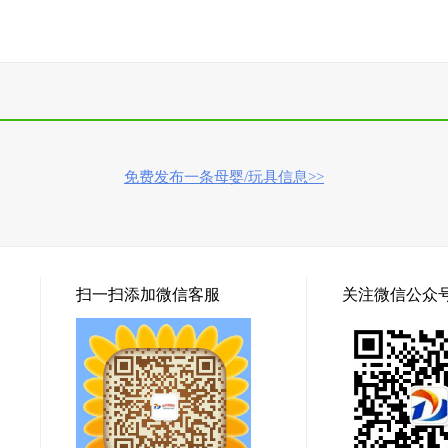
免费发布一条母婴/玩具信息>>
扫一扫添加微信客服
关注微信公众