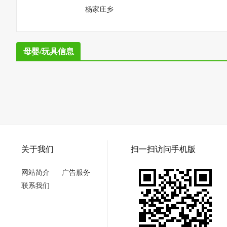
杨家庄乡
母婴/玩具信息
关于我们
扫一扫访问手机版
网站简介
广告服务
联系我们