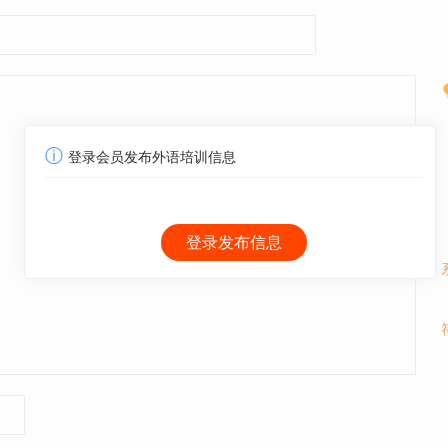
ⓘ
登录会员发布外语培训信息