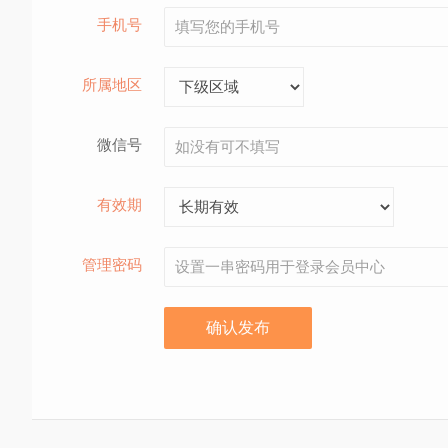
手机号
所属地区
微信号
有效期
管理密码