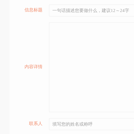
信息标题
内容详情
联系人