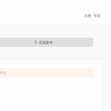
注册
登录
3
完成发布
发布。